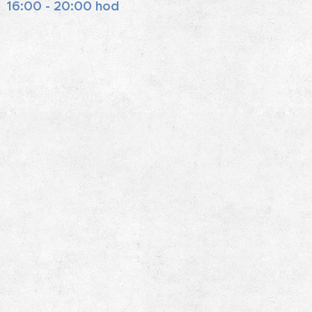
16:00 - 20:00 hod