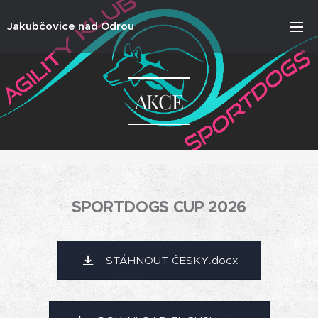
Jakubčovice nad Odrou
AKCE
SPORTDOGS CUP 2026
STÁHNOUT ČESKY.docx