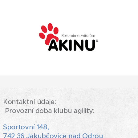
Kontaktní údaje:
Provozní doba klubu agility:
Sportovní 148,
742 36 Jakubčovice nad Odrou