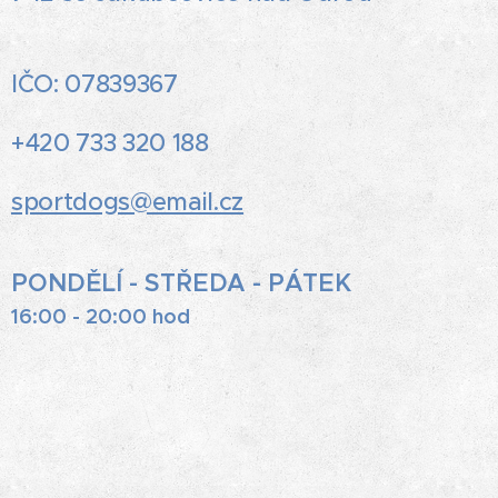
IČO: 07839367
+420 733 320 188
sportdogs@email.cz
PONDĚLÍ - STŘEDA - PÁTEK
16:00 - 20:00 hod