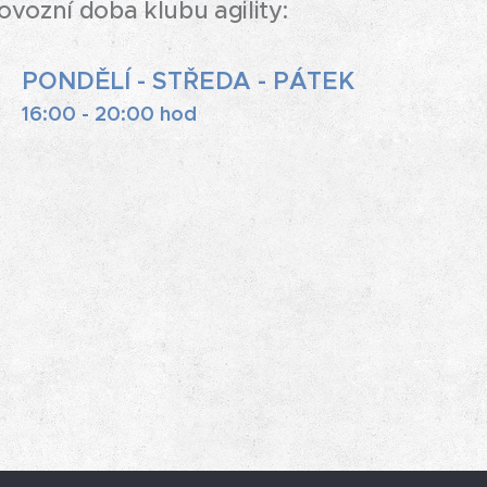
oba klubu agility:
PONDĚLÍ - STŘEDA - PÁTEK
16:00 - 20:00 hod