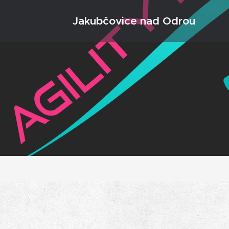
Jakubčovice nad Odrou