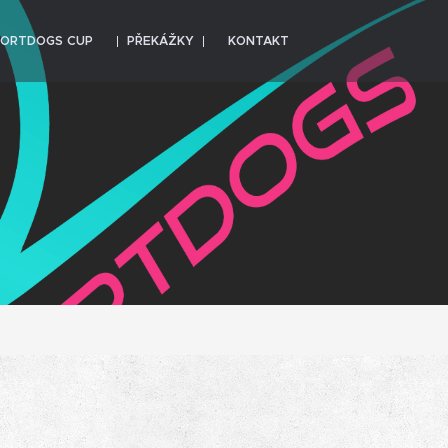
PORTDOGS CUP
PŘEKÁŽKY
KONTAKT