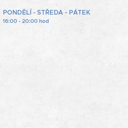
PONDĚLÍ - STŘEDA - PÁTEK
16:00 - 20:00 hod