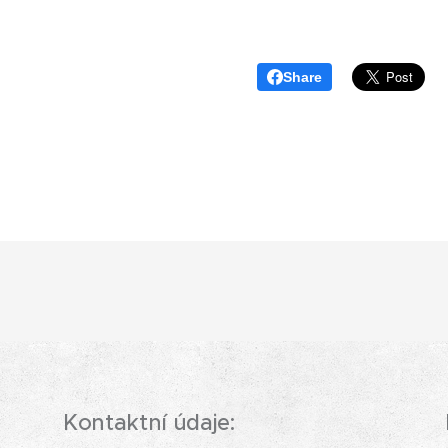
Share
Kontaktní údaje: Provozní